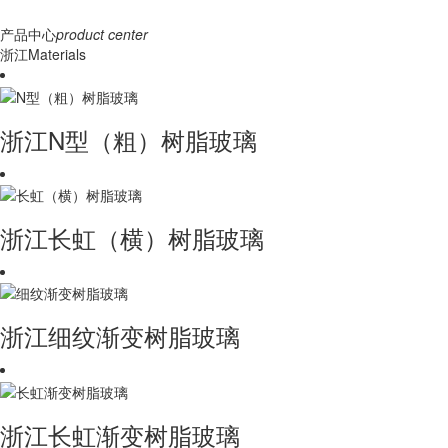
产品中心
product center
浙江Materials
浙江N型（粗）树脂玻璃
浙江长虹（横）树脂玻璃
浙江细纹渐变树脂玻璃
浙江长虹渐变树脂玻璃