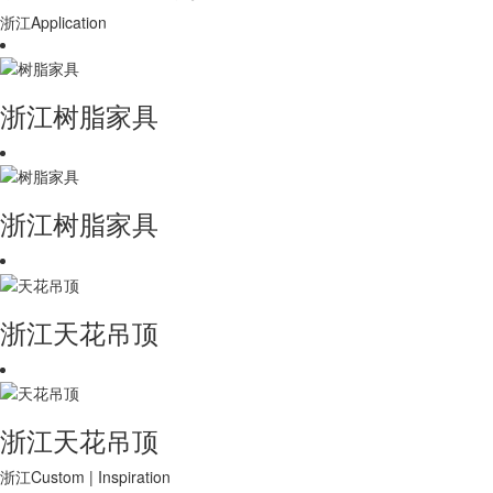
浙江Application
浙江树脂家具
浙江树脂家具
浙江天花吊顶
浙江天花吊顶
浙江Custom | Inspiration