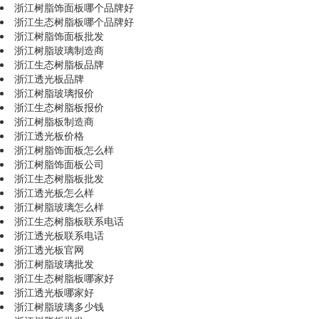
浙江树脂饰面板哪个品牌好
浙江生态树脂板哪个品牌好
浙江树脂饰面板批发
浙江树脂玻璃制造商
浙江生态树脂板品牌
浙江透光板品牌
浙江树脂玻璃报价
浙江生态树脂板报价
浙江树脂板制造商
浙江透光板价格
浙江树脂饰面板怎么样
浙江树脂饰面板公司
浙江生态树脂板批发
浙江透光板怎么样
浙江树脂玻璃怎么样
浙江生态树脂板联系电话
浙江透光板联系电话
浙江透光板官网
浙江树脂玻璃批发
浙江生态树脂板哪家好
浙江透光板哪家好
浙江树脂玻璃多少钱