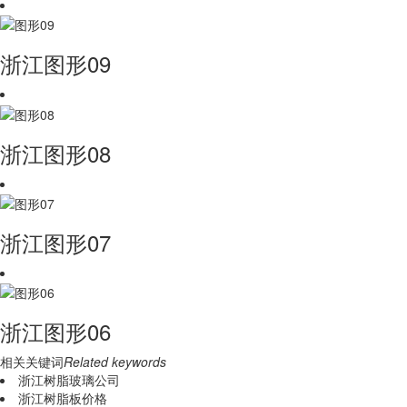
浙江图形09
浙江图形08
浙江图形07
浙江图形06
相关关键词
Related keywords
浙江树脂玻璃公司
浙江树脂板价格