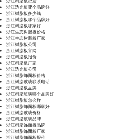
浙江树脂板批发
浙江透光板哪个品牌好
浙江树脂板多少钱
浙江树脂板哪个品牌好
浙江树脂板哪家好
浙江生态树脂板价格
浙江生态树脂板厂家
浙江树脂板公司
浙江树脂板官网
浙江树脂板报价
浙江树脂板厂家
浙江透光板公司
浙江树脂饰面板价格
浙江树脂玻璃联系电话
浙江树脂板品牌
浙江树脂玻璃哪个品牌好
浙江树脂板怎么样
浙江树脂饰面板哪家好
浙江树脂玻璃价格
浙江树脂玻璃品牌
浙江树脂饰面板品牌
浙江树脂饰面板厂家
浙江树脂饰面板报价