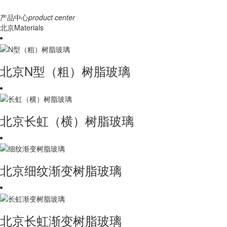
产品中心
product center
北京Materials
北京N型（粗）树脂玻璃
北京长虹（横）树脂玻璃
北京细纹渐变树脂玻璃
北京长虹渐变树脂玻璃