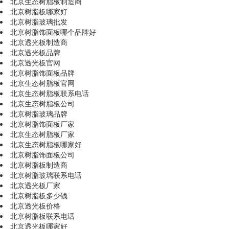
北京生态树脂板制造商
北京树脂板哪家好
北京树脂玻璃批发
北京树脂饰面板哪个品牌好
北京透光板制造商
北京透光板品牌
北京透光板官网
北京树脂饰面板品牌
北京生态树脂板官网
北京生态树脂板联系电话
北京生态树脂板公司
北京树脂玻璃品牌
北京树脂饰面板厂家
北京生态树脂板厂家
北京生态树脂板哪家好
北京树脂饰面板公司
北京树脂板制造商
北京树脂玻璃联系电话
北京透光板厂家
北京树脂板多少钱
北京透光板价格
北京树脂板联系电话
北京透光板哪家好