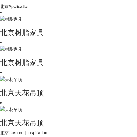
北京Application
北京树脂家具
北京树脂家具
北京天花吊顶
北京天花吊顶
北京Custom | Inspiration