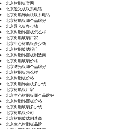
北京树脂板官网
北京透光板联系电话
北京树脂饰面板联系电话
北京树脂板哪个品牌好
北京透光板多少钱
北京树脂饰面板怎么样
北京树脂玻璃厂家
北京生态树脂板多少钱
北京树脂玻璃报价
北京树脂饰面板制造商
北京树脂玻璃价格
北京透光板哪个品牌好
北京树脂板怎么样
北京树脂板价格
北京树脂饰面板多少钱
北京树脂板厂家
北京生态树脂板哪个品牌好
北京树脂饰面板价格
北京树脂玻璃多少钱
北京树脂板公司
北京树脂玻璃制造商
北京生态树脂板品牌