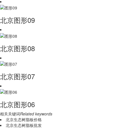
北京图形09
北京图形08
北京图形07
北京图形06
相关关键词
Related keywords
北京生态树脂板价格
北京生态树脂板批发